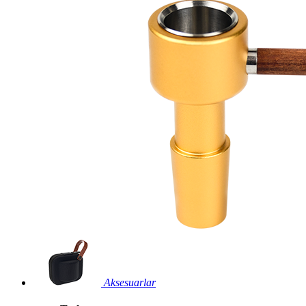
Aksesuarlar