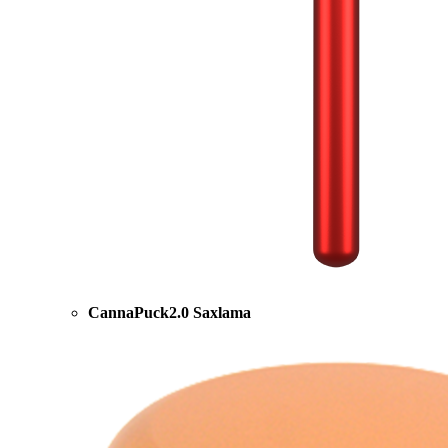
CannaPuck2.0 Saxlama