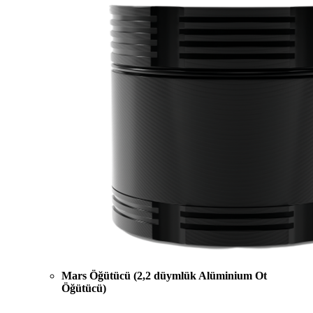
Mars Öğütücü (2,2 düymlük Alüminium Ot
Öğütücü)