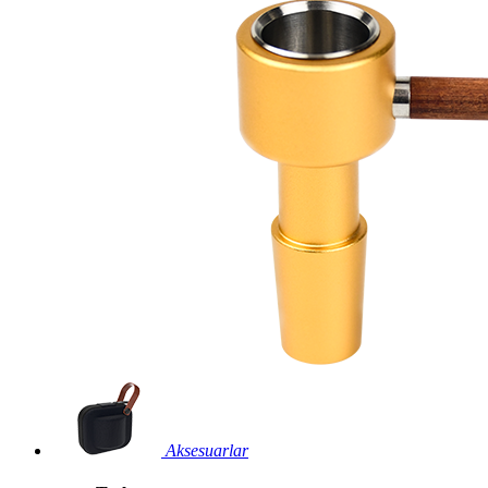
Aksesuarlar