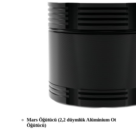
Mars Öğütücü (2,2 düymlük Alüminium Ot
Öğütücü)