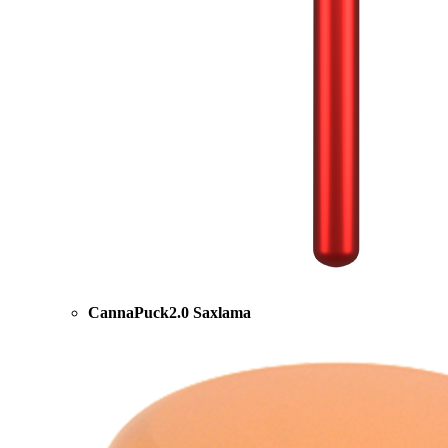
CannaPuck2.0 Saxlama