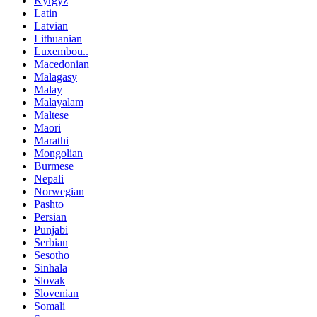
Kyrgyz
Latin
Latvian
Lithuanian
Luxembou..
Macedonian
Malagasy
Malay
Malayalam
Maltese
Maori
Marathi
Mongolian
Burmese
Nepali
Norwegian
Pashto
Persian
Punjabi
Serbian
Sesotho
Sinhala
Slovak
Slovenian
Somali