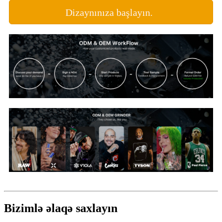
Dizaynınıza başlayın.
Bizimlə əlaqə saxlayın