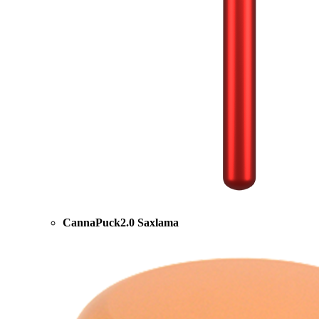
CannaPuck2.0 Saxlama