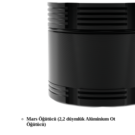
Mars Öğütücü (2,2 düymlük Alüminium Ot
Öğütücü)