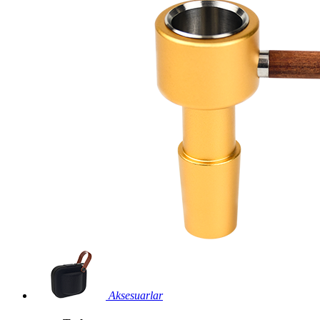
Aksesuarlar